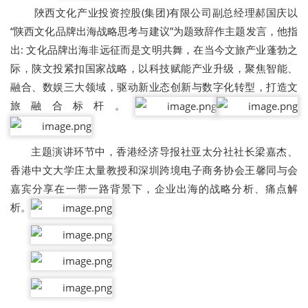
陜西文化产业投资控股(集团)有限公司副总经理郝国庆以
“陕西文化品牌出海战略思考与建议”为题致辞作主题发言，他指
出: 文化品牌出海非远征而是文明共舞，在当今文旅产业蓬勃之
际，陕文投紧扣国家战略，以科技赋能产业升级，聚焦智能、
融合、数娱三大领域，驱动新业态创新与数字化转型，打造文
旅融合标杆。
主题演讲环节中，香港经济导报社亚太分社社长梁嘉杰、
香港中文大学庄太量教授和深圳跨境电子商务协会王馨同与会
嘉宾分享在一带一路背景下，企业出海的战略分析、痛点解
析。