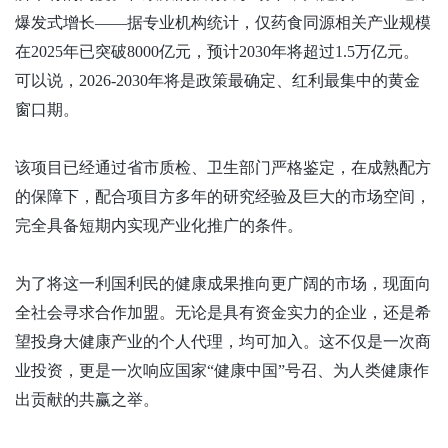
爆发式增长——据专业机构统计，仅药食同源相关产业规模
在2025年已突破8000亿元，预计2030年将超过1.5万亿元。
可以说，2026-2030年将是政策最确定、红利最集中的黄金
窗口期。
该项目已经通过省市质检、卫生部门严格鉴定，在成熟配方
的保障下，配合项目方多年的研究经验及巨大的市场空间，
完全具备短期内实现产业化推广的条件。
为了将这一利国利民的健康成果推向更广阔的市场，现面向
全社会寻求合作加盟。无论是具有资金实力的企业，还是希
望投身大健康产业的个人代理，均可加入。这不仅是一次商
业投资，更是一次响应国家
“健康中国”号召、为人类健康作
出贡献的共赢之举。