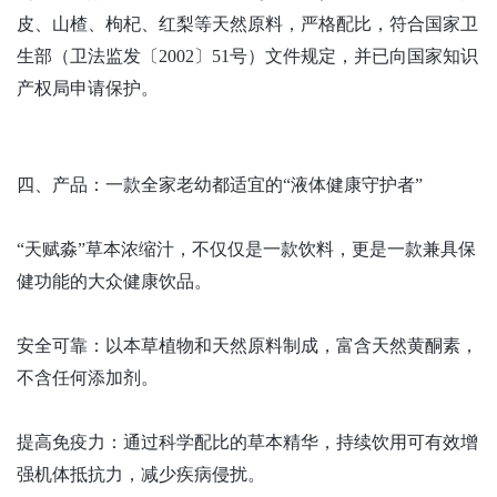
皮、山楂、枸杞、红梨等天然原料，严格配比，符合国家卫
生部（卫法监发〔
2002〕51号）文件规定，并已向国家知识
产权局申请保护。
四、产品：一款全家老幼都适宜的
“液体健康守护者”
“天赋淼”草本浓缩汁，不仅仅是一款饮料，更是一款兼具保
健功能的大众健康饮品。
安全可靠：以本草植物和天然原料制成，富含天然黄酮素，
不含任何添加剂。
提高免疫力：通过科学配比的草本精华，持续饮用可有效增
强机体抵抗力，减少疾病侵扰。