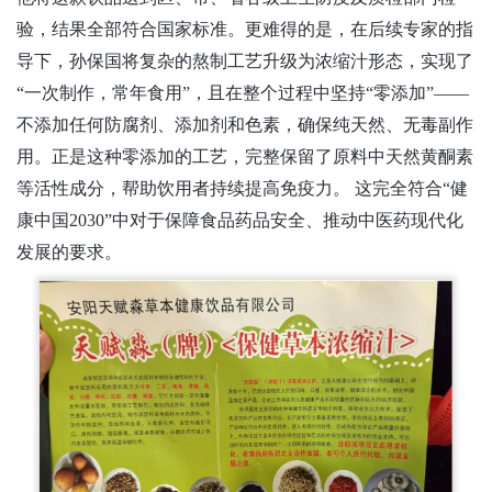
验，结果全部符合国家标准。更难得的是，在后续专家的指
导下，孙保国将复杂的熬制工艺升级为浓缩汁形态，实现了
“一次制作，常年食用”，且在整个过程中坚持“零添加”——
不添加任何防腐剂、添加剂和色素，确保纯天然、无毒副作
用。正是这种零添加的工艺，完整保留了原料中天然黄酮素
等活性成分，帮助饮用者持续提高免疫力。 这完全符合“健
康中国2030”中对于保障食品药品安全、推动中医药现代化
发展的要求。