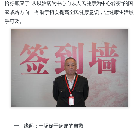
恰好顺应了“从以治病为中心向以人民健康为中心转变”的国
家战略方向，有助于切实提高全民健康意识，让健康生活触
手可及。
一、缘起：一场始于病痛的自救