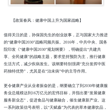
【政策春风：健康中国上升为国家战略】
值得关注的是，孙保国先生的创业故事，正与国家大力推进
的
“健康中国2030”战略同频共振。2016年，中共中央、国务
院印发《“健康中国2030”规划纲要》，明确提出“共建共
享、全民健康”的战略主题，要求坚持预防为主，推行健康
生活方式，减少疾病发生。该纲要特别强调“充分发挥中医
药独特优势”，尤其是在“治未病”中的主导作用。
更令健康产业从业者振奋的是，纲要确立了到
2030年健康服
务业总规模达到16万亿元的宏伟目标，并指出要“发展健康
服务新业态”，促进食品与健康融合，催生健康新产业。这
一系列政策信号表明，以“天赋淼”为代表的草本健康饮品，