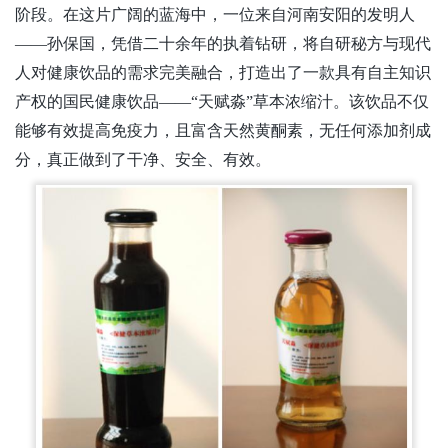
阶段。在这片广阔的蓝海中，一位来自河南安阳的发明人
——孙保国，凭借二十余年的执着钻研，将自研秘方与现代
人对健康饮品的需求完美融合，打造出了一款具有自主知识
产权的国民健康饮品——“天赋淼”草本浓缩汁。该饮品不仅
能够有效提高免疫力，且富含天然黄酮素，无任何添加剂成
分，真正做到了干净、安全、有效。