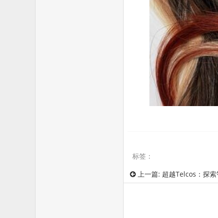
标签：
上一篇:
超越Telcos：探索