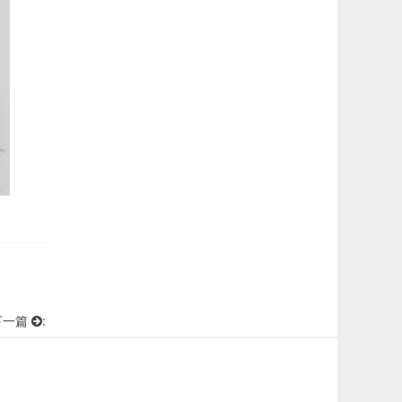
下一篇
: